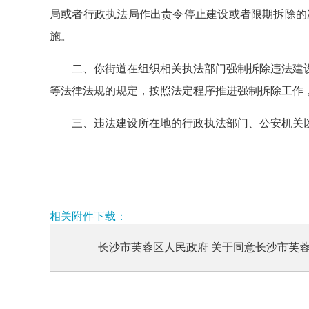
局或者行政执法局作出责令停止建设或者限期拆除的
施。
二、你街道在组织相关执法部门强制拆除违法建
等法律法规的规定，按照法定程序推进强制拆除工作
三、违法建设所在地的行政执法部门、公安机关
相关附件下载：
长沙市芙蓉区人民政府 关于同意长沙市芙蓉