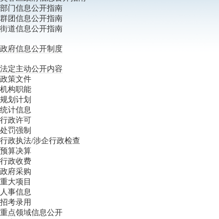
部门信息公开指南
群团信息公开指南
街道信息公开指南
政府信息公开制度
法定主动公开内容
政策文件
机构职能
规划计划
统计信息
行政许可
处罚强制
行政执法/涉企行政检查
预算决算
行政收费
政府采购
重大项目
人事信息
招考录用
重点领域信息公开