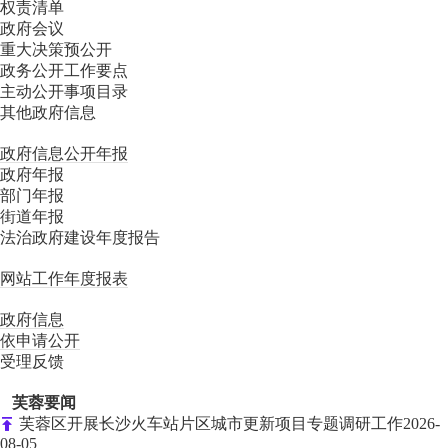
权责清单
政府会议
重大决策预公开
政务公开工作要点
主动公开事项目录
其他政府信息
政府信息公开年报
政府年报
部门年报
街道年报
法治政府建设年度报告
网站工作年度报表
政府信息
依申请公开
受理反馈
芙蓉要闻
芙蓉区开展长沙火车站片区城市更新项目专题调研工作
2026-
08-05