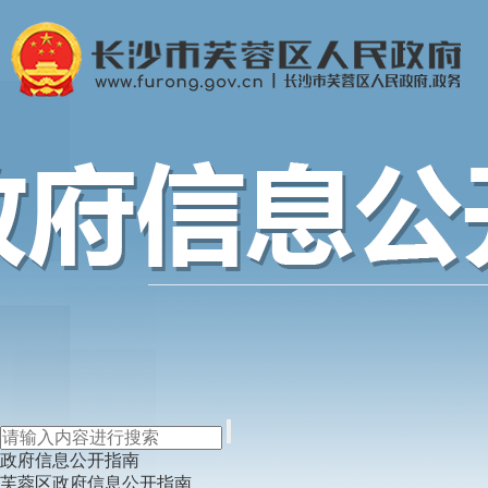
政府信息公开指南
芙蓉区政府信息公开指南