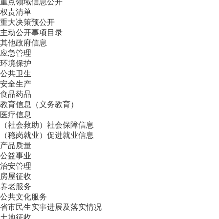
重点领域信息公开
权责清单
重大决策预公开
主动公开事项目录
其他政府信息
应急管理
环境保护
公共卫生
安全生产
食品药品
教育信息（义务教育）
医疗信息
（社会救助）社会保障信息
（稳岗就业）促进就业信息
产品质量
公益事业
治安管理
房屋征收
养老服务
公共文化服务
省市民生实事进展及落实情况
土地征收