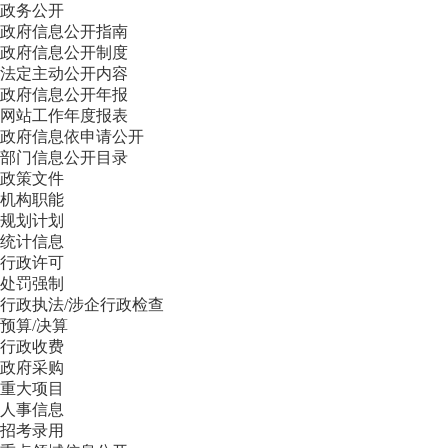
政务公开
政府信息公开指南
政府信息公开制度
法定主动公开内容
政府信息公开年报
网站工作年度报表
政府信息依申请公开
部门信息公开目录
政策文件
机构职能
规划计划
统计信息
行政许可
处罚强制
行政执法/涉企行政检查
预算/决算
行政收费
政府采购
重大项目
人事信息
招考录用