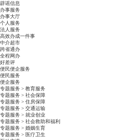
辟谣信息
办事服务
办事大厅
个人服务
法人服务
高效办成一件事
中介超市
跨省通办
全程网办
好差评
便民便企服务
便民服务
便企服务
专题服务 > 教育服务
专题服务 > 社会保障
专题服务 > 住房保障
专题服务 > 交通运输
专题服务 > 就业创业
专题服务 > 社会救助和福利
专题服务 > 婚姻生育
专题服务 > 医疗卫生