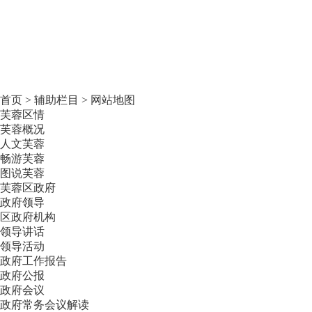
首页
>
辅助栏目
>
网站地图
芙蓉区情
芙蓉概况
人文芙蓉
畅游芙蓉
图说芙蓉
芙蓉区政府
政府领导
区政府机构
领导讲话
领导活动
政府工作报告
政府公报
政府会议
政府常务会议解读