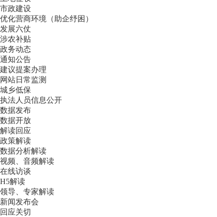
市政建设
优化营商环境（助企纾困）
发展六仗
涉农补贴
政务动态
通知公告
建议提案办理
网站日常监测
城乡低保
执法人员信息公开
数据发布
数据开放
解读回应
政策解读
数据分析解读
视频、音频解读
在线访谈
H5解读
领导、专家解读
新闻发布会
回应关切